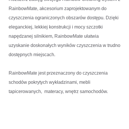
RainbowMate, akcesorium zaprojektowanym do
czyszczenia ograniczonych obszarów dostępu. Dzięki
eleganckiej, lekkiej konstrukcji i mocy szczotki
napędzanej silnikiem, RainbowMate ułatwia
uzyskanie doskonałych wyników czyszczenia w trudno
dostępnych miejscach.
RainbowMate jest przeznaczony do czyszczenia
schodów pokrytych wykładzinami, mebli
tapicerowanych, materacy, wnętrz samochodów.