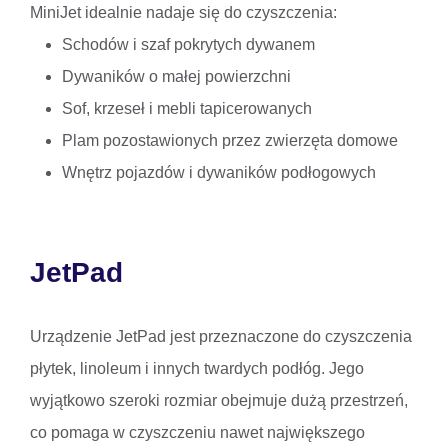
MiniJet idealnie nadaje się do czyszczenia:
Schodów i szaf pokrytych dywanem
Dywaników o małej powierzchni
Sof, krzeseł i mebli tapicerowanych
Plam pozostawionych przez zwierzęta domowe
Wnętrz pojazdów i dywaników podłogowych
JetPad
Urządzenie JetPad jest przeznaczone do czyszczenia
płytek, linoleum i innych twardych podłóg. Jego
wyjątkowo szeroki rozmiar obejmuje dużą przestrzeń,
co pomaga w czyszczeniu nawet największego