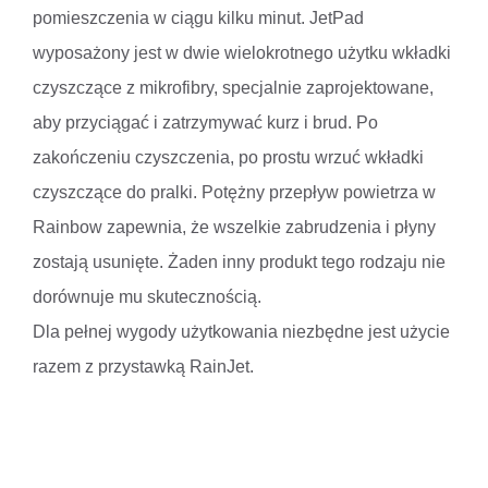
pomieszczenia w ciągu kilku minut. JetPad
wyposażony jest w dwie wielokrotnego użytku wkładki
czyszczące z mikrofibry, specjalnie zaprojektowane,
aby przyciągać i zatrzymywać kurz i brud. Po
zakończeniu czyszczenia, po prostu wrzuć wkładki
czyszczące do pralki. Potężny przepływ powietrza w
Rainbow zapewnia, że wszelkie zabrudzenia i płyny
zostają usunięte. Żaden inny produkt tego rodzaju nie
dorównuje mu skutecznością.
Dla pełnej wygody użytkowania niezbędne jest użycie
razem z przystawką RainJet.