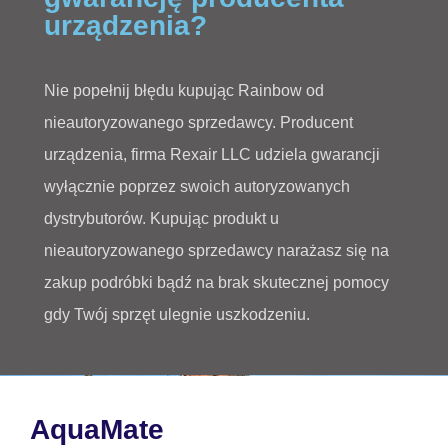
urządzenia?
Nie popełnij błędu kupując Rainbow od
nieautoryzowanego sprzedawcy. Producent
urządzenia, firma Rexair LLC udziela gwarancji
wyłącznie poprzez swoich autoryzowanych
dystrybutorów. Kupując produkt u
nieautoryzowanego sprzedawcy narażasz się na
zakup podróbki bądź na brak skutecznej pomocy
gdy Twój sprzęt ulegnie uszkodzeniu.
AquaMate