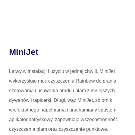
MiniJet
Łatwy w instalacji i użyciu w jednej chwili, MiniJet
wykorzystuje moc czyszczenia Rainbow do prania,
szorowania i usuwania brudu i plam z mniejszych
dywanów i tapicerki. Długi, wąż MiniJet, zbiornik
wielokrotnego napełniania i uruchamiany spustem
aplikator natryskowy, zapewniają wszechstronność
czyszczenia plam oraz czyszczenie punktowe.