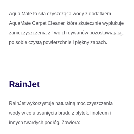
Aqua Mate to siła czyszcząca wody z dodatkiem
AquaMate Carpet Cleaner, która skutecznie wypłukuje
zanieczyszczenia z Twoich dywanów pozostawiajając
po sobie czystą powierzchnię i piękny zapach.
RainJet
RainJet wykorzystuje naturalną moc czyszczenia
wody w celu usunięcia brudu z płytek, linoleum i
innych twardych podłóg. Zawiera: