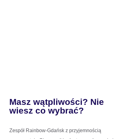
Masz wątpliwości? Nie
wiesz co wybrać?
Zespół Rainbow-Gdańsk z przyjemnością