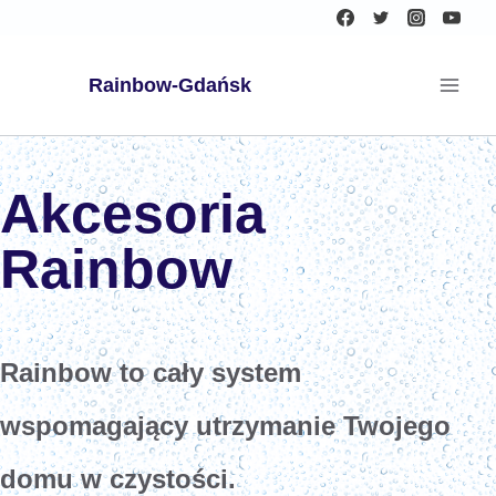
Rainbow-Gdańsk
Akcesoria
Rainbow
Rainbow to cały system
wspomagający utrzymanie Twojego
domu w czystości.