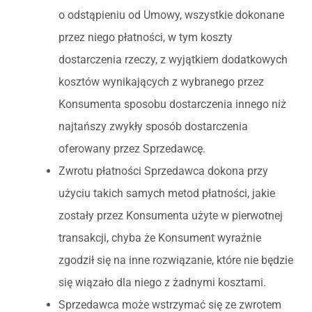
o odstąpieniu od Umowy, wszystkie dokonane
przez niego płatności, w tym koszty
dostarczenia rzeczy, z wyjątkiem dodatkowych
kosztów wynikających z wybranego przez
Konsumenta sposobu dostarczenia innego niż
najtańszy zwykły sposób dostarczenia
oferowany przez Sprzedawcę.
Zwrotu płatności Sprzedawca dokona przy
użyciu takich samych metod płatności, jakie
zostały przez Konsumenta użyte w pierwotnej
transakcji, chyba że Konsument wyraźnie
zgodził się na inne rozwiązanie, które nie będzie
się wiązało dla niego z żadnymi kosztami.
Sprzedawca może wstrzymać się ze zwrotem