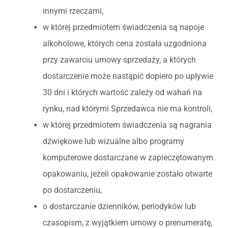
innymi rzeczami,
w której przedmiotem świadczenia są napoje
alkoholowe, których cena została uzgodniona
przy zawarciu umowy sprzedaży, a których
dostarczenie może nastąpić dopiero po upływie
30 dni i których wartość zależy od wahań na
rynku, nad którymi Sprzedawca nie ma kontroli,
w której przedmiotem świadczenia są nagrania
dźwiękowe lub wizualne albo programy
komputerowe dostarczane w zapieczętowanym
opakowaniu, jeżeli opakowanie zostało otwarte
po dostarczeniu,
o dostarczanie dzienników, periodyków lub
czasopism, z wyjątkiem umowy o prenumeratę,