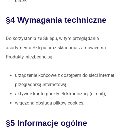
§4 Wymagania techniczne
Do korzystania ze Sklepu, w tym przeglądania
asortymentu Sklepu oraz składania zamówień na
Produkty, niezbędne są:
urządzenie końcowe z dostępem do sieci Internet i
przeglądarką internetową,
aktywne konto poczty elektronicznej (e-mail),
włączona obsługa plików cookies.
§5 Informacje ogólne