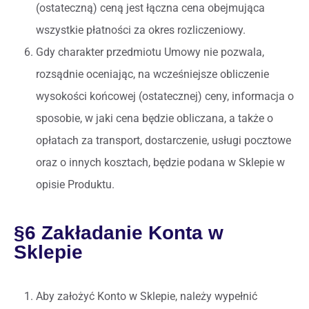
(ostateczną) ceną jest łączna cena obejmująca
wszystkie płatności za okres rozliczeniowy.
Gdy charakter przedmiotu Umowy nie pozwala,
rozsądnie oceniając, na wcześniejsze obliczenie
wysokości końcowej (ostatecznej) ceny, informacja o
sposobie, w jaki cena będzie obliczana, a także o
opłatach za transport, dostarczenie, usługi pocztowe
oraz o innych kosztach, będzie podana w Sklepie w
opisie Produktu.
§6 Zakładanie Konta w
Sklepie
Aby założyć Konto w Sklepie, należy wypełnić