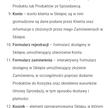
Produktu lub Produktów ze Sprzedawcą.
Konto
– konto klienta w Sklepie, są w nim
gromadzone są dane podane przez Klienta oraz
informacje o złożonych przez niego Zamówieniach w
Sklepie.
Formularz rejestracji
– formularz dostępny w
Sklepie, umożliwiający utworzenie Konta.
Formularz zamówienia
– interaktywny formularz
dostępny w Sklepie umożliwiający złożenie
Zamówienia, w szczególności poprzez dodanie
Produktów do Koszyka oraz określenie warunków
Umowy Sprzedaży, w tym sposobu dostawy i
płatności.
Koszyk
– element oprogramowania Sklepu, w którym