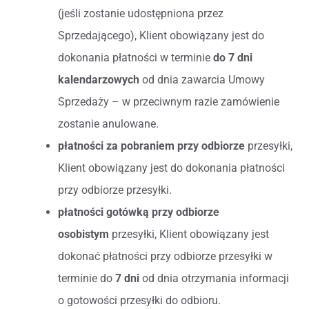
(jeśli zostanie udostępniona przez
Sprzedającego), Klient obowiązany jest do
dokonania płatności w terminie
do 7 dni
kalendarzowych
od dnia zawarcia Umowy
Sprzedaży – w przeciwnym razie zamówienie
zostanie anulowane.
płatności za pobraniem przy odbiorze
przesyłki,
Klient obowiązany jest do dokonania płatności
przy odbiorze przesyłki.
płatności gotówką przy odbiorze
osobistym
przesyłki, Klient obowiązany jest
dokonać płatności przy odbiorze przesyłki w
terminie do
7 dni
od dnia otrzymania informacji
o gotowości przesyłki do odbioru.