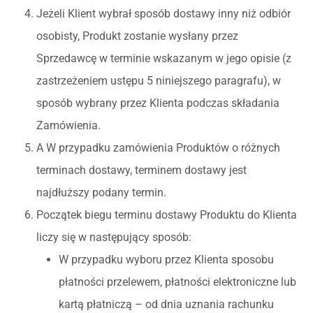
Jeżeli Klient wybrał sposób dostawy inny niż odbiór
osobisty, Produkt zostanie wysłany przez
Sprzedawcę w terminie wskazanym w jego opisie (z
zastrzeżeniem ustępu 5 niniejszego paragrafu), w
sposób wybrany przez Klienta podczas składania
Zamówienia.
A W przypadku zamówienia Produktów o różnych
terminach dostawy, terminem dostawy jest
najdłuższy podany termin.
Początek biegu terminu dostawy Produktu do Klienta
liczy się w następujący sposób:
W przypadku wyboru przez Klienta sposobu
płatności przelewem, płatności elektroniczne lub
kartą płatniczą – od dnia uznania rachunku