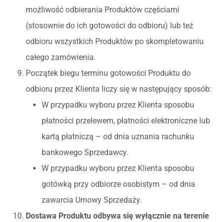
możliwość odbierania Produktów częściami
(stosownie do ich gotowości do odbioru) lub też
odbioru wszystkich Produktów po skompletowaniu
całego zamówienia.
Początek biegu terminu gotowości Produktu do
odbioru przez Klienta liczy się w następujący sposób:
W przypadku wyboru przez Klienta sposobu
płatności przelewem, płatności elektroniczne lub
kartą płatniczą – od dnia uznania rachunku
bankowego Sprzedawcy.
W przypadku wyboru przez Klienta sposobu
gotówką przy odbiorze osobistym – od dnia
zawarcia Umowy Sprzedaży.
Dostawa Produktu odbywa się wyłącznie na terenie