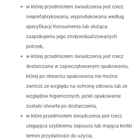
w której przedmiotem świadczenia jest rzecz
nieprefabrykowana, wyprodukowana według
specyfikacji Konsumenta lub służąca
zaspokojeniu jego zindywidualizowanych
potrzeb,
w której przedmiotem świadczenia jest rzecz
dostarczana w zapieczętowanym opakowaniu,
której po otwarciu opakowania nie można
zwrócić ze względu na ochronę zdrowia lub ze
względów higienicznych, jeżeli opakowanie
zostało otwarte po dostarczeniu,
w które przedmiotem świadczenia jest rzecz
ulegająca szybkiemu zepsuciu lub mająca krótki
termin przydatności do użycia,