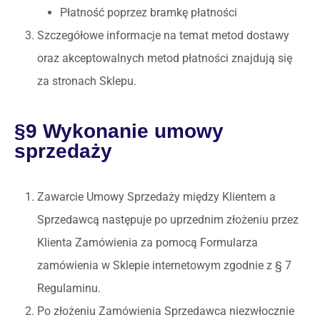
Płatność poprzez bramkę płatności
Szczegółowe informacje na temat metod dostawy
oraz akceptowalnych metod płatności znajdują się
za stronach Sklepu.
§9 Wykonanie umowy
sprzedaży
Zawarcie Umowy Sprzedaży między Klientem a
Sprzedawcą następuje po uprzednim złożeniu przez
Klienta Zamówienia za pomocą Formularza
zamówienia w Sklepie internetowym zgodnie z § 7
Regulaminu.
Po złożeniu Zamówienia Sprzedawca niezwłocznie