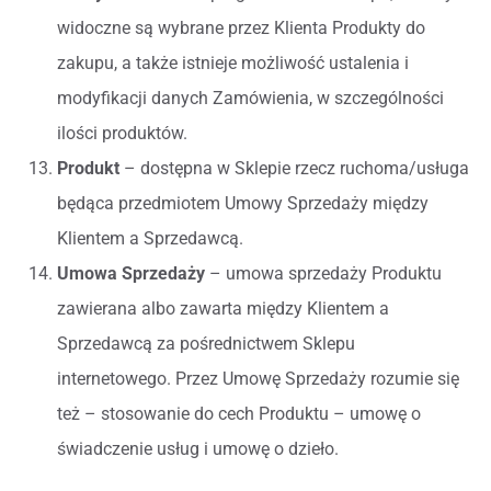
widoczne są wybrane przez Klienta Produkty do
zakupu, a także istnieje możliwość ustalenia i
modyfikacji danych Zamówienia, w szczególności
ilości produktów.
Produkt
– dostępna w Sklepie rzecz ruchoma/usługa
będąca przedmiotem Umowy Sprzedaży między
Klientem a Sprzedawcą.
Umowa Sprzedaży
– umowa sprzedaży Produktu
zawierana albo zawarta między Klientem a
Sprzedawcą za pośrednictwem Sklepu
internetowego. Przez Umowę Sprzedaży rozumie się
też – stosowanie do cech Produktu – umowę o
świadczenie usług i umowę o dzieło.