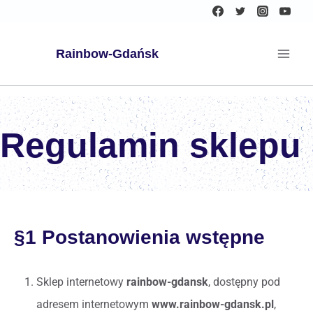
Rainbow-Gdańsk
Regulamin sklepu
§1 Postanowienia wstępne
Sklep internetowy
rainbow-gdansk
, dostępny pod
adresem internetowym
www.rainbow-gdansk.pl
,