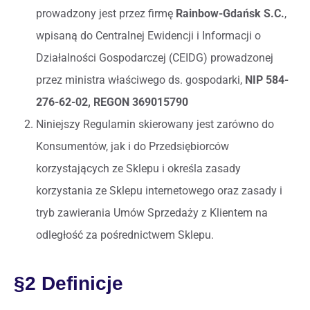
prowadzony jest przez firmę
Rainbow-Gdańsk S.C.
,
wpisaną do Centralnej Ewidencji i Informacji o
Działalności Gospodarczej (CEIDG) prowadzonej
przez ministra właściwego ds. gospodarki,
NIP 584-
276-62-02, REGON 369015790
Niniejszy Regulamin skierowany jest zarówno do
Konsumentów, jak i do Przedsiębiorców
korzystających ze Sklepu i określa zasady
korzystania ze Sklepu internetowego oraz zasady i
tryb zawierania Umów Sprzedaży z Klientem na
odległość za pośrednictwem Sklepu.
§2 Definicje