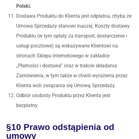
Polski.
Dostawa Produktu do Klienta jest odpłatna, chyba że
Umowa Sprzedaży stanowi inaczej. Koszty dostawy
Produktu (w tym opłaty za transport, dostarczenie i
usługi pocztowe) są wskazywane Klientowi na
stronach Sklepu internetowego w zakładce
„Płatności i dostawa” oraz w trakcie składania
Zamówienia, w tym także w chwili wyrażenia przez
Klienta woli związania się Umową Sprzedaży.
Odbiór osobisty Produktu przez Klienta jest
bezpłatny.
§10 Prawo odstąpienia od
umowy