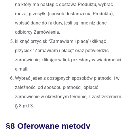
na który ma nastąpić dostawa Produktu, wybrać
rodzaj przesyłki (sposób dostarczenia Produktu),
wpisać dane do faktury, jeśli są inne niż dane
odbiorcy Zamówienia,
kliknąć przycisk “Zamawiam i płacę”/kliknąć
przycisk “Zamawiam i płacę” oraz potwierdzić
zamówienie, klikając w link przesłany w wiadomości
e-mail,
Wybrać jeden z dostępnych sposobów płatności i w
zależności od sposobu płatności, opłacić
zamówienie w określonym terminie, z zastrzeżeniem
§ 8 pkt 3.
§8 Oferowane metody