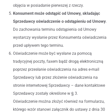
objęcia w posiadanie pierwszej z rzeczy.
Konsument może odstąpić od Umowy, składając
Sprzedawcy oświadczenie o odstąpieniu od Umowy
.
Do zachowania terminu odstąpienia od Umowy
wystarczy wysłanie przez Konsumenta oświadczenia
przed upływem tego terminu.
Oświadczenie może być wysłane za pomocą
tradycyjnej poczty, faxem bądź drogą elektroniczną
poprzez przesłanie oświadczenia na adres e-mail
Sprzedawcy lub przez złożenie oświadczenia na
stronie internetowej Sprzedawcy – dane kontaktowe
Sprzedawcy zostały określone w § 3.
Oświadczenie można złożyć również na formularzu,
którego wzór stanowi załącznik do ustawy z dnia 30