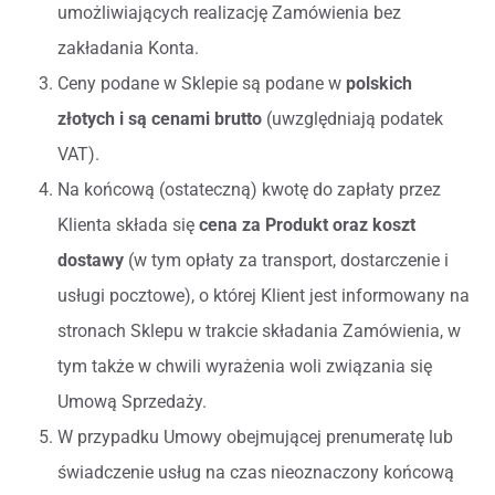
umożliwiających realizację Zamówienia bez
zakładania Konta.
Ceny podane w Sklepie są podane w
polskich
złotych i są cenami brutto
(uwzględniają podatek
VAT).
Na końcową (ostateczną) kwotę do zapłaty przez
Klienta składa się
cena za Produkt oraz koszt
dostawy
(w tym opłaty za transport, dostarczenie i
usługi pocztowe), o której Klient jest informowany na
stronach Sklepu w trakcie składania Zamówienia, w
tym także w chwili wyrażenia woli związania się
Umową Sprzedaży.
W przypadku Umowy obejmującej prenumeratę lub
świadczenie usług na czas nieoznaczony końcową