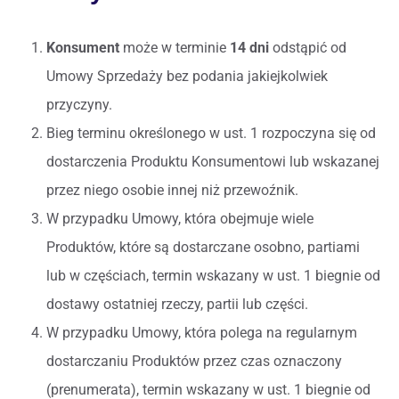
Konsument
może w terminie
14 dni
odstąpić od
Umowy Sprzedaży bez podania jakiejkolwiek
przyczyny.
Bieg terminu określonego w ust. 1 rozpoczyna się od
dostarczenia Produktu Konsumentowi lub wskazanej
przez niego osobie innej niż przewoźnik.
W przypadku Umowy, która obejmuje wiele
Produktów, które są dostarczane osobno, partiami
lub w częściach, termin wskazany w ust. 1 biegnie od
dostawy ostatniej rzeczy, partii lub części.
W przypadku Umowy, która polega na regularnym
dostarczaniu Produktów przez czas oznaczony
(prenumerata), termin wskazany w ust. 1 biegnie od