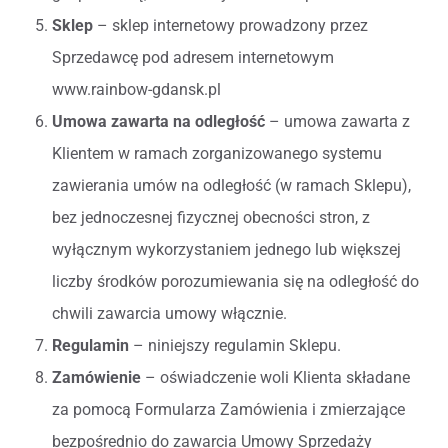
Sklep
– sklep internetowy prowadzony przez
Sprzedawcę pod adresem internetowym
www.rainbow-gdansk.pl
Umowa zawarta na odległość
– umowa zawarta z
Klientem w ramach zorganizowanego systemu
zawierania umów na odległość (w ramach Sklepu),
bez jednoczesnej fizycznej obecności stron, z
wyłącznym wykorzystaniem jednego lub większej
liczby środków porozumiewania się na odległość do
chwili zawarcia umowy włącznie.
Regulamin
– niniejszy regulamin Sklepu.
Zamówienie
– oświadczenie woli Klienta składane
za pomocą Formularza Zamówienia i zmierzające
bezpośrednio do zawarcia Umowy Sprzedaży