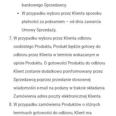
bankowego Sprzedawcy.
W przypadku wyboru przez Klienta sposobu
płatności za pobraniem – od dnia zawarcia
Umowy Sprzedaży,
W przypadku wyboru przez Klienta odbioru
osobistego Produktu, Produkt będzie gotowy do
odbioru przez Klienta w terminie wskazanym w
opisie Produktu. O gotowości Produktu do odbioru
Klient zostanie dodatkowo poinformowany przez
Sprzedawcę poprzez przesłanie stosownej
wiadomości e-mail na podany w trakcie składania
Zamówienia adres poczty elektronicznej Klienta.
W przypadku zamówienia Produktów o różnych
terminach gotowości do odbioru, Klient ma