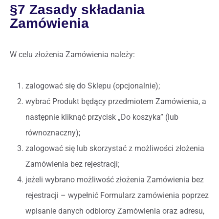
§7 Zasady składania
Zamówienia
W celu złożenia Zamówienia należy:
zalogować się do Sklepu (opcjonalnie);
wybrać Produkt będący przedmiotem Zamówienia, a
następnie kliknąć przycisk „Do koszyka” (lub
równoznaczny);
zalogować się lub skorzystać z możliwości złożenia
Zamówienia bez rejestracji;
jeżeli wybrano możliwość złożenia Zamówienia bez
rejestracji – wypełnić Formularz zamówienia poprzez
wpisanie danych odbiorcy Zamówienia oraz adresu,