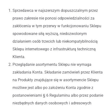
Sprzedawca w najszerszym dopuszczalnym przez
prawo zakresie nie ponosi odpowiedzialności za
zakłócenia w tym przerwy w funkcjonowaniu Sklepu
spowodowane siłą wyższą, niedozwolonym
działaniem osób trzecich lub niekompatybilnością
Sklepu internetowego z infrastrukturą techniczną
Klienta.
Przeglądanie asortymentu Sklepu nie wymaga
zakładania Konta. Składanie zamówień przez Klienta
na Produkty znajdujące się w asortymencie Sklepu
możliwe jest albo po założeniu Konta zgodnie z
postanowieniami § 6 Regulaminu albo przez podanie
niezbędnych danych osobowych i adresowych