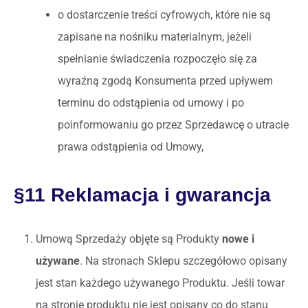
o dostarczenie treści cyfrowych, które nie są
zapisane na nośniku materialnym, jeżeli
spełnianie świadczenia rozpoczęło się za
wyraźną zgodą Konsumenta przed upływem
terminu do odstąpienia od umowy i po
poinformowaniu go przez Sprzedawcę o utracie
prawa odstąpienia od Umowy,
§11 Reklamacja i gwarancja
Umową Sprzedaży objęte są Produkty
nowe i
używane
. Na stronach Sklepu szczegółowo opisany
jest stan każdego używanego Produktu. Jeśli towar
na stronie produktu nie jest opisany co do stanu