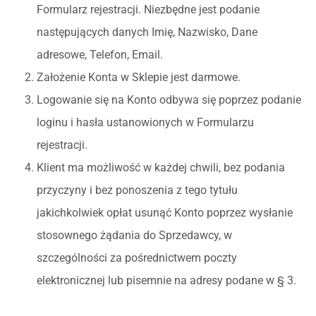
Formularz rejestracji. Niezbędne jest podanie
następujących danych Imię, Nazwisko, Dane
adresowe, Telefon, Email.
Założenie Konta w Sklepie jest darmowe.
Logowanie się na Konto odbywa się poprzez podanie
loginu i hasła ustanowionych w Formularzu
rejestracji.
Klient ma możliwość w każdej chwili, bez podania
przyczyny i bez ponoszenia z tego tytułu
jakichkolwiek opłat usunąć Konto poprzez wysłanie
stosownego żądania do Sprzedawcy, w
szczególności za pośrednictwem poczty
elektronicznej lub pisemnie na adresy podane w § 3.