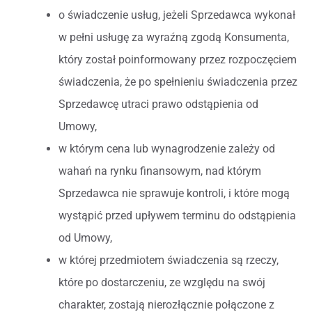
o świadczenie usług, jeżeli Sprzedawca wykonał
w pełni usługę za wyraźną zgodą Konsumenta,
który został poinformowany przez rozpoczęciem
świadczenia, że po spełnieniu świadczenia przez
Sprzedawcę utraci prawo odstąpienia od
Umowy,
w którym cena lub wynagrodzenie zależy od
wahań na rynku finansowym, nad którym
Sprzedawca nie sprawuje kontroli, i które mogą
wystąpić przed upływem terminu do odstąpienia
od Umowy,
w której przedmiotem świadczenia są rzeczy,
które po dostarczeniu, ze względu na swój
charakter, zostają nierozłącznie połączone z