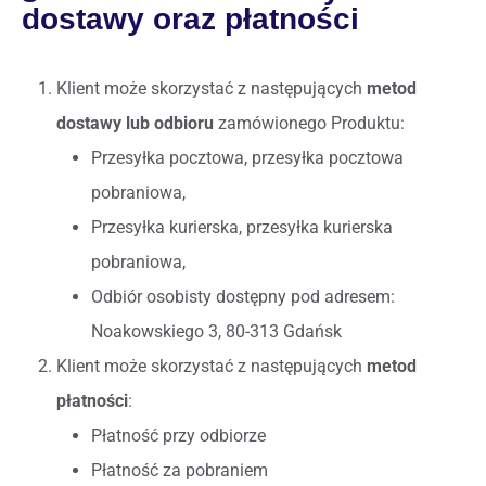
dostawy oraz płatności
Klient może skorzystać z następujących
metod
dostawy lub odbioru
zamówionego Produktu:
Przesyłka pocztowa, przesyłka pocztowa
pobraniowa,
Przesyłka kurierska, przesyłka kurierska
pobraniowa,
Odbiór osobisty dostępny pod adresem:
Noakowskiego 3, 80-313 Gdańsk
Klient może skorzystać z następujących
metod
płatności
:
Płatność przy odbiorze
Płatność za pobraniem