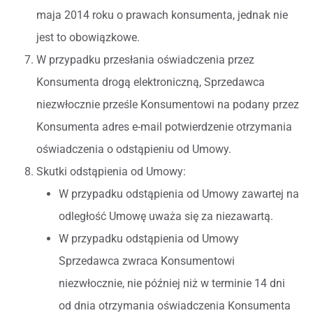
maja 2014 roku o prawach konsumenta, jednak nie
jest to obowiązkowe.
W przypadku przesłania oświadczenia przez
Konsumenta drogą elektroniczną, Sprzedawca
niezwłocznie prześle Konsumentowi na podany przez
Konsumenta adres e-mail potwierdzenie otrzymania
oświadczenia o odstąpieniu od Umowy.
Skutki odstąpienia od Umowy:
W przypadku odstąpienia od Umowy zawartej na
odległość Umowę uważa się za niezawartą.
W przypadku odstąpienia od Umowy
Sprzedawca zwraca Konsumentowi
niezwłocznie, nie później niż w terminie 14 dni
od dnia otrzymania oświadczenia Konsumenta