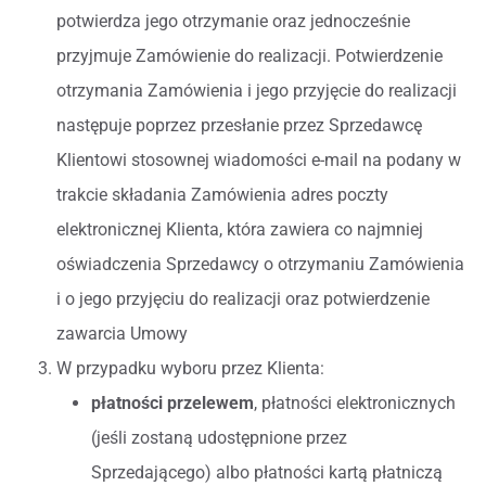
potwierdza jego otrzymanie oraz jednocześnie
przyjmuje Zamówienie do realizacji. Potwierdzenie
otrzymania Zamówienia i jego przyjęcie do realizacji
następuje poprzez przesłanie przez Sprzedawcę
Klientowi stosownej wiadomości e-mail na podany w
trakcie składania Zamówienia adres poczty
elektronicznej Klienta, która zawiera co najmniej
oświadczenia Sprzedawcy o otrzymaniu Zamówienia
i o jego przyjęciu do realizacji oraz potwierdzenie
zawarcia Umowy
W przypadku wyboru przez Klienta:
płatności przelewem
, płatności elektronicznych
(jeśli zostaną udostępnione przez
Sprzedającego) albo płatności kartą płatniczą