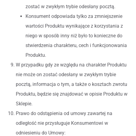
zostać w zwykłym trybie odesłany pocztą.
Konsument odpowiada tylko za zmniejszenie
wartości Produktu wynikające z korzystania z
niego w sposób inny niż było to konieczne do
stwierdzenia charakteru, cech i funkcjonowania
Produktu.
W przypadku gdy ze względu na charakter Produktu
nie może on zostać odesłany w zwykłym trybie
pocztą, informacja o tym, a także o kosztach zwrotu
Produktu, będzie się znajdować w opisie Produktu w
Sklepie.
Prawo do odstąpienia od umowy zawartej na
odległość nie przysługuje Konsumentowi w
odniesieniu do Umowy: