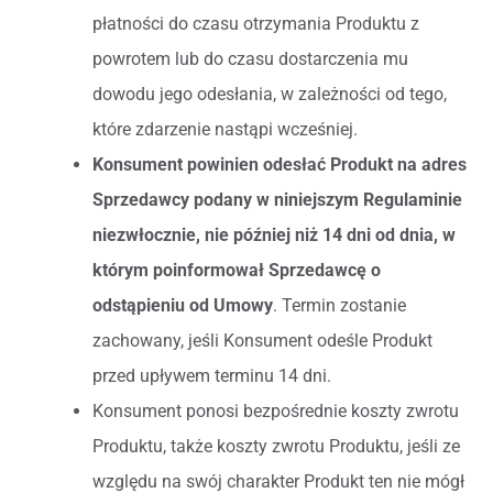
płatności do czasu otrzymania Produktu z
powrotem lub do czasu dostarczenia mu
dowodu jego odesłania, w zależności od tego,
które zdarzenie nastąpi wcześniej.
Konsument powinien odesłać Produkt na adres
Sprzedawcy podany w niniejszym Regulaminie
niezwłocznie, nie później niż 14 dni od dnia, w
którym poinformował Sprzedawcę o
odstąpieniu od Umowy
. Termin zostanie
zachowany, jeśli Konsument odeśle Produkt
przed upływem terminu 14 dni.
Konsument ponosi bezpośrednie koszty zwrotu
Produktu, także koszty zwrotu Produktu, jeśli ze
względu na swój charakter Produkt ten nie mógł